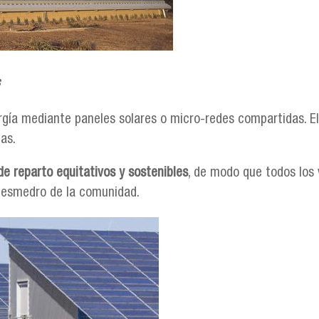
rgía mediante paneles solares o micro-redes compartidas. El
as.
 reparto equitativos y sostenibles
, de modo que todos los
 desmedro de la comunidad.