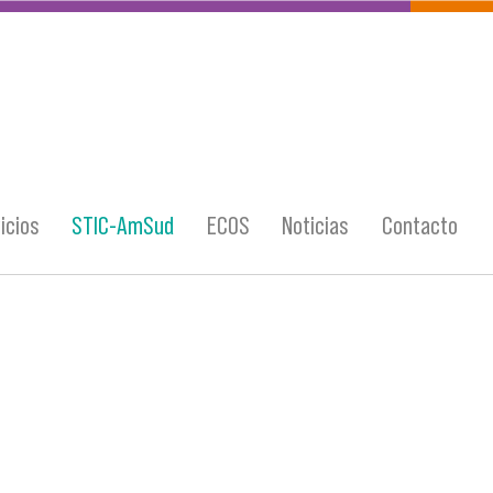
icios
STIC-AmSud
ECOS
Noticias
Contacto