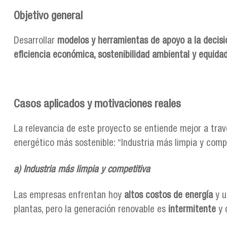
Objetivo general
Desarrollar
modelos y herramientas de apoyo a la decisi
eficiencia económica, sostenibilidad ambiental y equidad
Casos aplicados y motivaciones reales
La relevancia de este proyecto se entiende mejor a tra
energético más sostenible: “Industria más limpia y compe
a) Industria más limpia y competitiva
Las empresas enfrentan hoy
altos costos de energía
y u
plantas, pero la generación renovable es
intermitente
y d