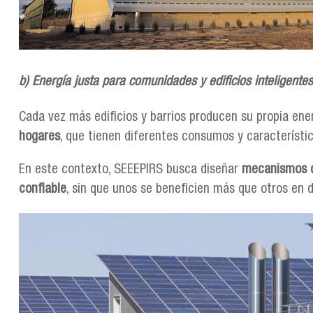
b) Energía justa para comunidades y edificios inteligentes
Cada vez más edificios y barrios producen su propia ene
hogares
, que tienen diferentes consumos y característic
En este contexto, SEEEPIRS busca diseñar
mecanismos de
confiable
, sin que unos se beneficien más que otros en