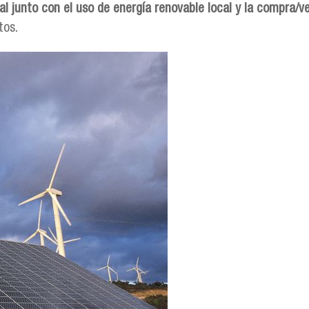
al junto con el uso de energía renovable local y la compra/ve
tos.