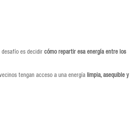
 desafío es decidir
cómo repartir esa energía entre los
 vecinos tengan acceso a una energía
limpia, asequible y