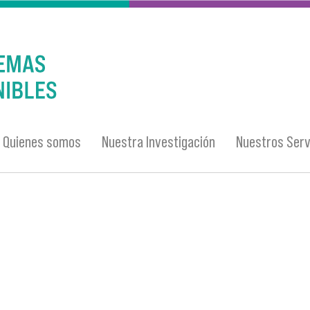
Quienes somos
Nuestra Investigación
Nuestros Serv