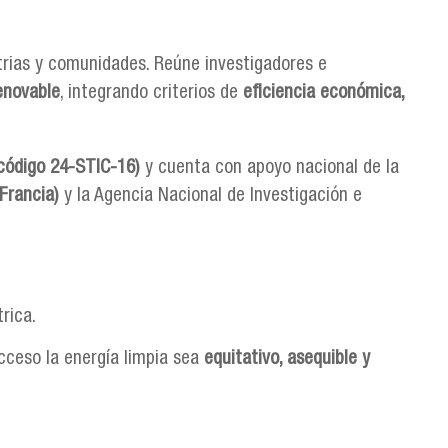
rias y comunidades. Reúne investigadores e
renovable
, integrando criterios de
eficiencia económica,
código 24-STIC-16)
y cuenta con apoyo nacional de la
Francia)
y la Agencia Nacional de Investigación e
rica.
cceso la energía limpia sea
equitativo, asequible y