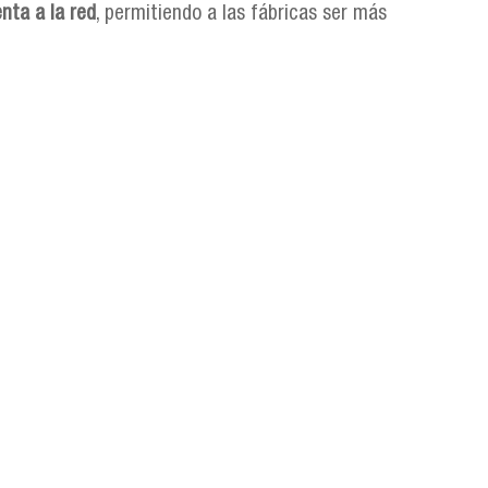
nta a la red
, permitiendo a las fábricas ser más