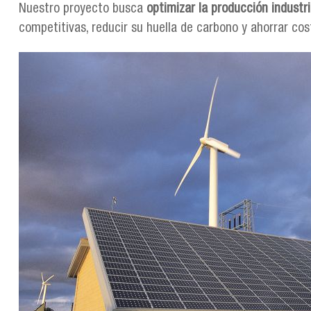
Nuestro proyecto busca
optimizar la producción industri
competitivas, reducir su huella de carbono y ahorrar cos