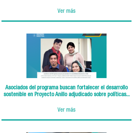
Ver más
Asociados del programa buscan fortalecer el desarrollo
sostenible en Proyecto Anillo adjudicado sobre políticas...
Ver más