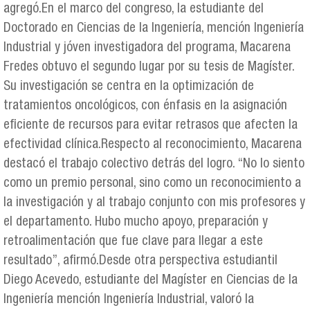
agregó.En el marco del congreso, la estudiante del
Doctorado en Ciencias de la Ingeniería, mención Ingeniería
Industrial y jóven investigadora del programa, Macarena
Fredes obtuvo el segundo lugar por su tesis de Magíster.
Su investigación se centra en la optimización de
tratamientos oncológicos, con énfasis en la asignación
eficiente de recursos para evitar retrasos que afecten la
efectividad clínica.Respecto al reconocimiento, Macarena
destacó el trabajo colectivo detrás del logro. “No lo siento
como un premio personal, sino como un reconocimiento a
la investigación y al trabajo conjunto con mis profesores y
el departamento. Hubo mucho apoyo, preparación y
retroalimentación que fue clave para llegar a este
resultado”, afirmó.Desde otra perspectiva estudiantil
Diego Acevedo, estudiante del Magíster en Ciencias de la
Ingeniería mención Ingeniería Industrial, valoró la