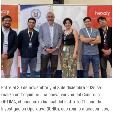
Entre el 30 de noviembre y el 3 de diciembre 2025 se
realizó en Coquimbo una nueva versión del Congreso
OPTIMA, el encuentro bianual del Instituto Chileno de
Investigación Operativa (ICHIO), que reunió a académicos,