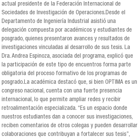
actual presidente de la Federación Internacional de
Sociedades de Investigación de Operaciones.Desde el
Departamento de Ingeniería Industrial asistió una
delegación compuesta por académicos y estudiantes de
posgrado, quienes presentaron avances y resultados de
investigaciones vinculadas al desarrollo de sus tesis. La
Dra. Andrea Espinoza, asociada del programa, explicó que
la participación de este tipo de encuentros forma parte
obligatoria del proceso formativo de los programas de
posgrado.La académica destacó que, si bien OPTIMA es un
congreso nacional, cuenta con una fuerte presencia
internacional, lo que permite ampliar redes y recibir
retroalimentación especializada. “Es un espacio donde
nuestros estudiantes dan a conocer sus investigaciones,
reciben comentarios de otros colegas y pueden desarrollar
colaboraciones que contribuyan a fortalecer sus tesis”,