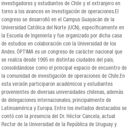
investigadores y estudiantes de Chile y el extranjero en
torno a los avances en investigación de operaciones.El
congreso se desarrolló en el Campus Guayacán de la
Universidad Católica del Norte (UCN), específicamente en
la Escuela de Ingeniería y fue organizado por dicha casa
de estudios en colaboración con la Universidad de los
Andes. ÓPTIMA es un congreso de carácter nacional que
se realiza desde 1995 en distintas ciudades del país,
consolidándose como el principal espacio de encuentro de
la comunidad de investigación de operaciones de Chile.En
esta versión participaron académicos y estudiantes
provenientes de diversas universidades chilenas, además
de delegaciones internacionales, principalmente de
Latinoamérica y Europa. Entre los invitados destacados se
contó con la presencia del Dr. Héctor Cancela, actual
Rector de la Universidad de la República de Uruguay y