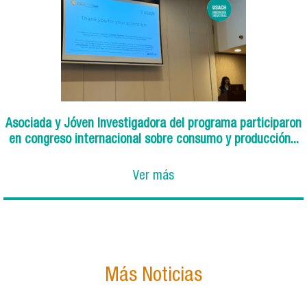
Asociada y Jóven Investigadora del programa participaron
en congreso internacional sobre consumo y producción...
Ver más
Más Noticias