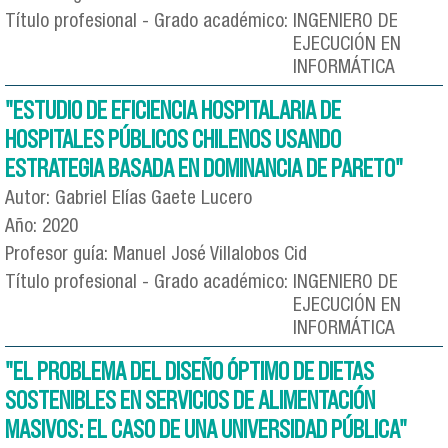
Título profesional - Grado académico:
INGENIERO DE
EJECUCIÓN EN
INFORMÁTICA
"ESTUDIO DE EFICIENCIA HOSPITALARIA DE
HOSPITALES PÚBLICOS CHILENOS USANDO
ESTRATEGIA BASADA EN DOMINANCIA DE PARETO"
Autor:
Gabriel Elías Gaete Lucero
Año:
2020
Profesor guía:
Manuel José Villalobos Cid
Título profesional - Grado académico:
INGENIERO DE
EJECUCIÓN EN
INFORMÁTICA
"EL PROBLEMA DEL DISEÑO ÓPTIMO DE DIETAS
SOSTENIBLES EN SERVICIOS DE ALIMENTACIÓN
MASIVOS: EL CASO DE UNA UNIVERSIDAD PÚBLICA"