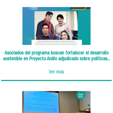
Asociados del programa buscan fortalecer el desarrollo
sostenible en Proyecto Anillo adjudicado sobre políticas...
Ver más