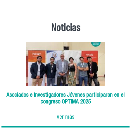
Noticias
Asociados e Investigadores Jóvenes participaron en el
congreso OPTIMA 2025
Ver más