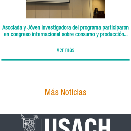
Asociada y Jóven Investigadora del programa participaron
en congreso internacional sobre consumo y producción...
Ver más
Más Noticias