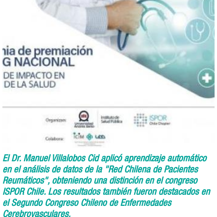
El Dr. Manuel Villalobos Cid aplicó aprendizaje automático
en el análisis de datos de la "Red Chilena de Pacientes
Reumáticos", obteniendo una distinción en el congreso
ISPOR Chile. Los resultados también fueron destacados en
el Segundo Congreso Chileno de Enfermedades
Cerebrovasculares.