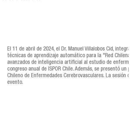
El 11 de abril de 2024, el Dr. Manuel Villalobos Cid, integ
técnicas de aprendizaje automático para la "Red Chilen
avanzados de inteligencia artificial al estudio de enfer
congreso anual de ISPOR Chile. Además, se presentó un 
Chileno de Enfermedades Cerebrovasculares. La sesión del
evento.